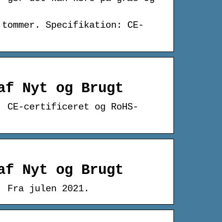
 tommer. Specifikation: CE-
af Nyt og Brugt
: CE-certificeret og RoHS-
af Nyt og Brugt
. Fra julen 2021.