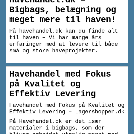
Havehandel.dk –
Bigbags, belægning og
meget mere til haven!
På havehandel.dk kan du finde alt
til haven – Vi har mange års
erfaringer med at levere til både
små og store haveprojekter.
Havehandel med Fokus
på Kvalitet og
Effektiv Levering
Havehandel med Fokus på Kvalitet og
Effektiv Levering – Lagershoppen.dk
På Havehandel.dk er det især
materialer i bigbags, som der