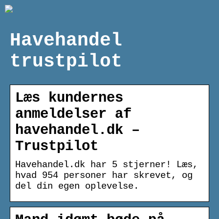
Havehandel
trustpilot
Læs kundernes
anmeldelser af
havehandel.dk –
Trustpilot
Havehandel.dk har 5 stjerner! Læs,
hvad 954 personer har skrevet, og
del din egen oplevelse.