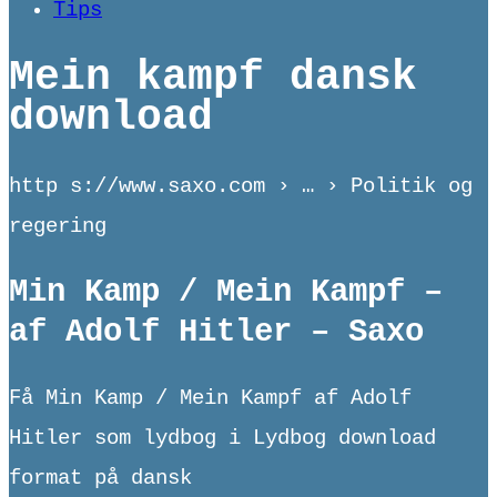
Tips
Mein kampf dansk
download
http s://www.saxo.com › … › Politik og
regering
Min Kamp / Mein Kampf –
af Adolf Hitler – Saxo
Få Min Kamp / Mein Kampf af Adolf
Hitler som lydbog i Lydbog download
format på dansk