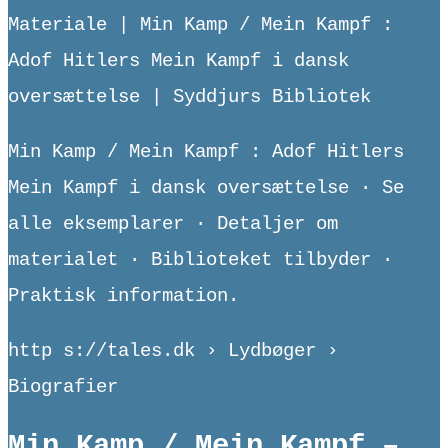
Materiale | Min Kamp / Mein Kampf :
Adof Hitlers Mein Kampf i dansk
oversættelse | Syddjurs Bibliotek
Min Kamp / Mein Kampf : Adof Hitlers
Mein Kampf i dansk oversættelse · Se
alle eksemplarer · Detaljer om
materialet · Biblioteket tilbyder ·
Praktisk information.
http s://tales.dk › Lydbøger ›
Biografier
Min Kamp / Mein Kampf –