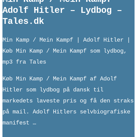
Adolf Hitler – Lydbog –
Tales.dk
Min Kamp / Mein Kampf | Adolf Hitler |
Køb Min Kamp / Mein Kampf som lydbog,
mp3 fra Tales
Køb Min Kamp / Mein Kampf af Adolf
Hitler som lydbog på dansk til
markedets laveste pris og få den straks
på mail. Adolf Hitlers selvbiografiske
manifest …