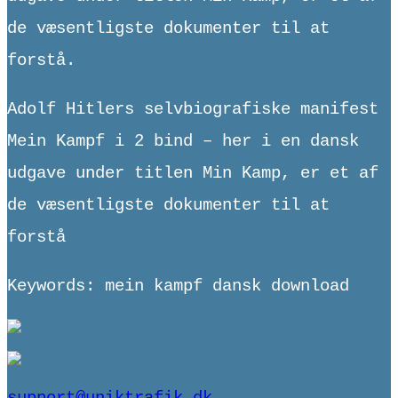
de væsentligste dokumenter til at
forstå.
Adolf Hitlers selvbiografiske manifest
Mein Kampf i 2 bind – her i en dansk
udgave under titlen Min Kamp, er et af
de væsentligste dokumenter til at
forstå
Keywords: mein kampf dansk download
support@uniktrafik.dk