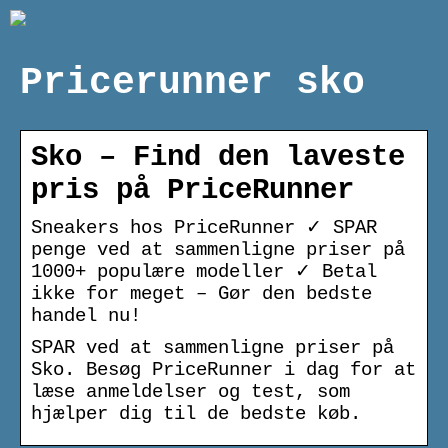
Pricerunner sko
Sko – Find den laveste
pris på PriceRunner
Sneakers hos PriceRunner ✓ SPAR
penge ved at sammenligne priser på
1000+ populære modeller ✓ Betal
ikke for meget – Gør den bedste
handel nu!
SPAR ved at sammenligne priser på
Sko. Besøg PriceRunner i dag for at
læse anmeldelser og test, som
hjælper dig til de bedste køb.