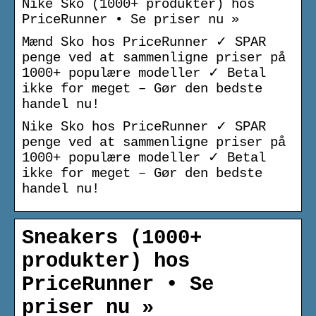
Nike Sko (1000+ produkter) hos
PriceRunner • Se priser nu »
Mænd Sko hos PriceRunner ✓ SPAR
penge ved at sammenligne priser på
1000+ populære modeller ✓ Betal
ikke for meget – Gør den bedste
handel nu!
Nike Sko hos PriceRunner ✓ SPAR
penge ved at sammenligne priser på
1000+ populære modeller ✓ Betal
ikke for meget – Gør den bedste
handel nu!
Sneakers (1000+
produkter) hos
PriceRunner • Se
priser nu »