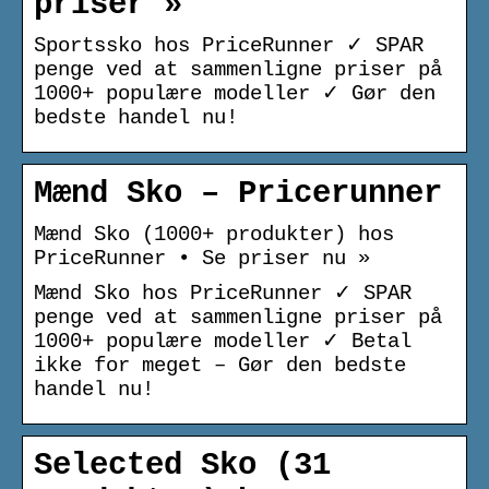
priser »
Sportssko hos PriceRunner ✓ SPAR
penge ved at sammenligne priser på
1000+ populære modeller ✓ Gør den
bedste handel nu!
Mænd Sko – Pricerunner
Mænd Sko (1000+ produkter) hos
PriceRunner • Se priser nu »
Mænd Sko hos PriceRunner ✓ SPAR
penge ved at sammenligne priser på
1000+ populære modeller ✓ Betal
ikke for meget – Gør den bedste
handel nu!
Selected Sko (31