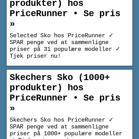
produkter) hos
PriceRunner • Se pris
»
Selected Sko hos PriceRunner ✓
SPAR penge ved at sammenligne
priser på 31 populære modeller ✓
Tjek priser nu!
Skechers Sko (1000+
produkter) hos
PriceRunner • Se pris
»
Skechers Sko hos PriceRunner ✓
SPAR penge ved at sammenligne
priser på 1000+ populære modeller