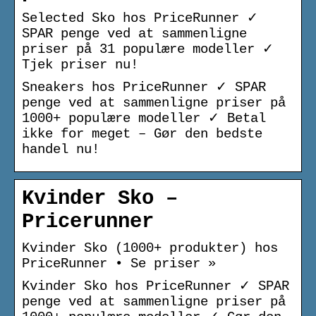
Selected Sko hos PriceRunner ✓
SPAR penge ved at sammenligne
priser på 31 populære modeller ✓
Tjek priser nu!
Sneakers hos PriceRunner ✓ SPAR
penge ved at sammenligne priser på
1000+ populære modeller ✓ Betal
ikke for meget – Gør den bedste
handel nu!
Kvinder Sko –
Pricerunner
Kvinder Sko (1000+ produkter) hos
PriceRunner • Se priser »
Kvinder Sko hos PriceRunner ✓ SPAR
penge ved at sammenligne priser på