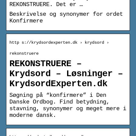
REKONSTRUERE. Det er …
Beskrivelse og synonymer for ordet
Konfirmere
http s://krydsordexperten.dk › krydsord ›
rekonstruere
REKONSTRUERE –
Krydsord – Løsninger –
KrydsordExperten.dk
Søgning på “konfirmere” i Den
Danske Ordbog. Find betydning,
stavning, synonymer og meget mere i
moderne dansk.