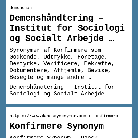
demenshan…
Demenshåndtering –
Institut for Sociologi
og Socialt Arbejde …
Synonymer af Konfirmere som
Godkende, Udtrykke, Foretage,
Bestyrke, Verificere, Bekræfte,
Dokumentere, Afhjemle, Bevise,
Besegle og mange andre …
Demenshåndtering – Institut for
Sociologi og Socialt Arbejde …
http s://www.dansksynonymer.com › konfirmere
Konfirmere Synonym
Konfirmere Synonym – Dansk