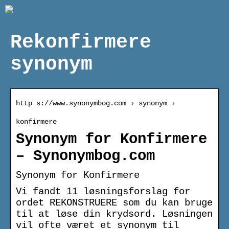
Rekonfirmere
synonym
http s://www.synonymbog.com › synonym ›
konfirmere
Synonym for Konfirmere
– Synonymbog.com
Synonym for Konfirmere
Vi fandt 11 løsningsforslag for
ordet REKONSTRUERE som du kan bruge
til at løse din krydsord. Løsningen
vil ofte været et synonym til