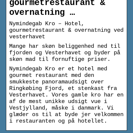
gourmetrestaurant &
overnatning …
Nymindegab Kro – Hotel,
gourmetrestaurant & overnatning ved
vesterhavet
Mange har skøn beliggenhed ned til
fjorden og Vesterhavet og byder på
skøn mad til fornuftige priser.
Nymindegab Kro er et hotel med
gourmet restaurant med den
smukkeste panoramaudsigt over
Ringkøbing Fjord, et stenkast fra
Vesterhavet. Vores gamle kro har en
af de mest unikke udsigt vue i
Vestjylland, måske i danmark. Vi
glæder os til at byde jer velkommen
i restauranten og på hotellet.