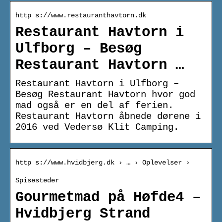
http s://www.restauranthavtorn.dk
Restaurant Havtorn i
Ulfborg – Besøg
Restaurant Havtorn …
Restaurant Havtorn i Ulfborg –
Besøg Restaurant Havtorn hvor god
mad også er en del af ferien.
Restaurant Havtorn åbnede dørene i
2016 ved Vedersø Klit Camping.
http s://www.hvidbjerg.dk › … › Oplevelser ›
Spisesteder
Gourmetmad på Høfde4 –
Hvidbjerg Strand