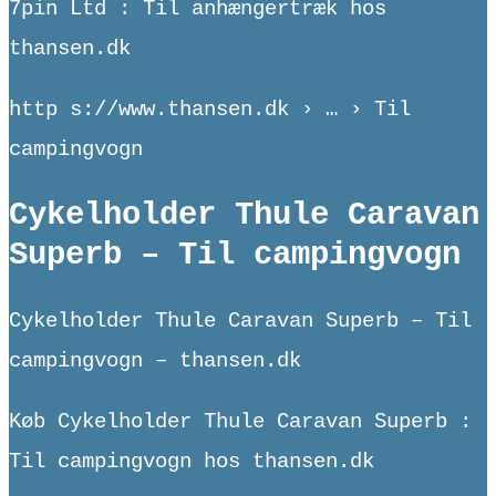
7pin Ltd : Til anhængertræk hos
thansen.dk
http s://www.thansen.dk › … › Til
campingvogn
Cykelholder Thule Caravan
Superb – Til campingvogn
Cykelholder Thule Caravan Superb – Til
campingvogn – thansen.dk
Køb Cykelholder Thule Caravan Superb :
Til campingvogn hos thansen.dk