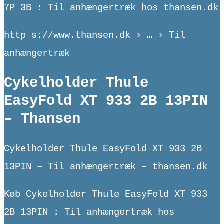
7P 3B : Til anhængertræk hos thansen.dk
http s://www.thansen.dk › … › Til
anhængertræk
Cykelholder Thule
EasyFold XT 933 2B 13PIN
– Thansen
Cykelholder Thule EasyFold XT 933 2B
13PIN – Til anhængertræk – thansen.dk
Køb Cykelholder Thule EasyFold XT 933
2B 13PIN : Til anhængertræk hos