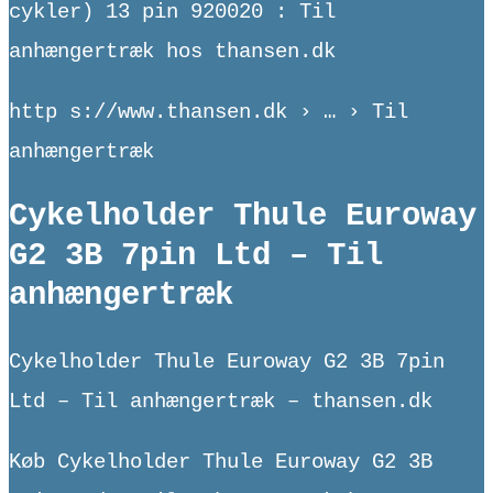
cykler) 13 pin 920020 : Til
anhængertræk hos thansen.dk
http s://www.thansen.dk › … › Til
anhængertræk
Cykelholder Thule Euroway
G2 3B 7pin Ltd – Til
anhængertræk
Cykelholder Thule Euroway G2 3B 7pin
Ltd – Til anhængertræk – thansen.dk
Køb Cykelholder Thule Euroway G2 3B