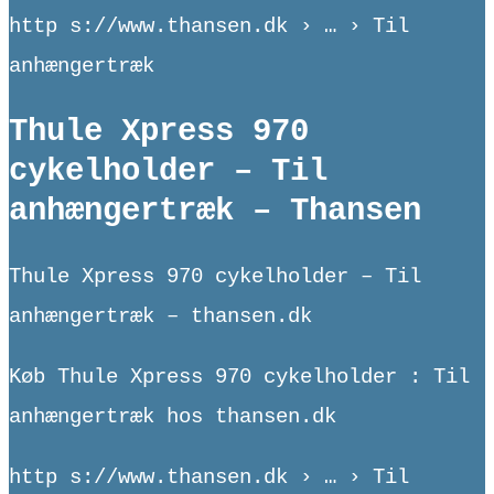
http s://www.thansen.dk › … › Til
anhængertræk
Thule Xpress 970
cykelholder – Til
anhængertræk – Thansen
Thule Xpress 970 cykelholder – Til
anhængertræk – thansen.dk
Køb Thule Xpress 970 cykelholder : Til
anhængertræk hos thansen.dk
http s://www.thansen.dk › … › Til